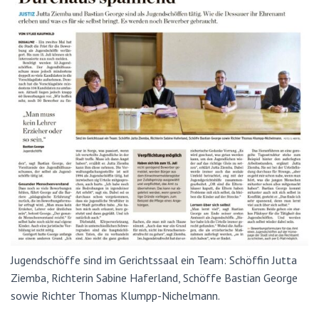
Jugendschöffe sind im Gerichtssaal ein Team: Schöffin Jutta
Ziemba, Richterin Sabine Haferland, Schöffe Bastian George
sowie Richter Thomas Klumpp-Nichelmann.