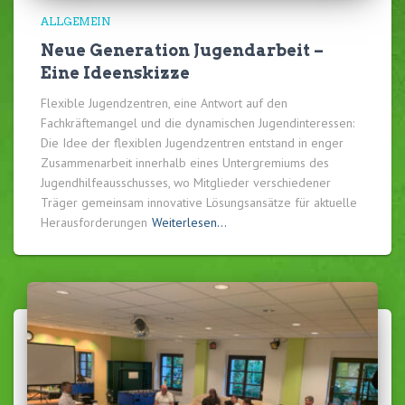
ALLGEMEIN
Neue Generation Jugendarbeit –
Eine Ideenskizze
Flexible Jugendzentren, eine Antwort auf den
Fachkräftemangel und die dynamischen Jugendinteressen:
Die Idee der flexiblen Jugendzentren entstand in enger
Zusammenarbeit innerhalb eines Untergremiums des
Jugendhilfeausschusses, wo Mitglieder verschiedener
Träger gemeinsam innovative Lösungsansätze für aktuelle
Herausforderungen
Weiterlesen…