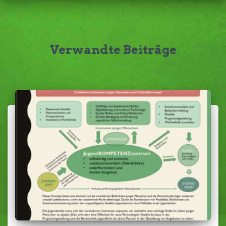
Verwandte Beiträge