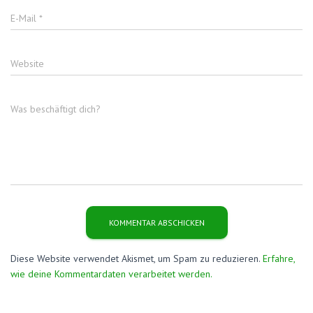
E-Mail
*
Website
Was beschäftigt dich?
Diese Website verwendet Akismet, um Spam zu reduzieren.
Erfahre,
wie deine Kommentardaten verarbeitet werden.