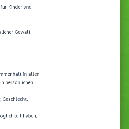
 für Kinder und
slicher Gewalt
ammenhalt in allen
in persönlichen
, Geschlecht,
öglichkeit haben,