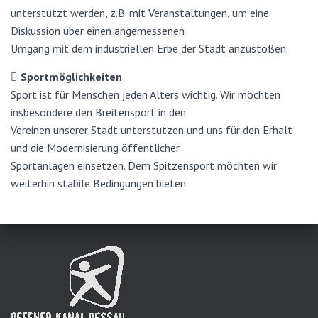
unterstützt werden, z.B. mit Veranstaltungen, um eine
Diskussion über einen angemessenen
Umgang mit dem industriellen Erbe der Stadt anzustoßen.
 Sportmöglichkeiten
Sport ist für Menschen jeden Alters wichtig. Wir möchten
insbesondere den Breitensport in den
Vereinen unserer Stadt unterstützen und uns für den Erhalt
und die Modernisierung öffentlicher
Sportanlagen einsetzen. Dem Spitzensport möchten wir
weiterhin stabile Bedingungen bieten.