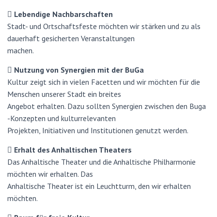
 Lebendige Nachbarschaften
Stadt- und Ortschaftsfeste möchten wir stärken und zu als
dauerhaft gesicherten Veranstaltungen
machen.
 Nutzung von Synergien mit der BuGa
Kultur zeigt sich in vielen Facetten und wir möchten für die
Menschen unserer Stadt ein breites
Angebot erhalten. Dazu sollten Synergien zwischen den Buga
-Konzepten und kulturrelevanten
Projekten, Initiativen und Institutionen genutzt werden.
 Erhalt des Anhaltischen Theaters
Das Anhaltische Theater und die Anhaltische Philharmonie
möchten wir erhalten. Das
Anhaltische Theater ist ein Leuchtturm, den wir erhalten
möchten.