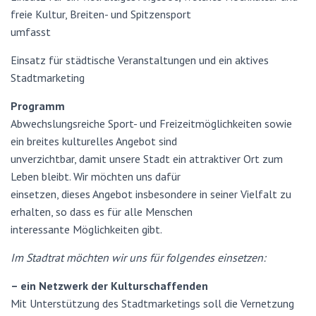
N
freie Kultur, Breiten- und Spitzensport
umfasst
Einsatz für städtische Veranstaltungen und ein aktives
Stadtmarketing
Programm
Abwechslungsreiche Sport- und Freizeitmöglichkeiten sowie
ein breites kulturelles Angebot sind
unverzichtbar, damit unsere Stadt ein attraktiver Ort zum
Leben bleibt. Wir möchten uns dafür
einsetzen, dieses Angebot insbesondere in seiner Vielfalt zu
erhalten, so dass es für alle Menschen
interessante Möglichkeiten gibt.
Im Stadtrat möchten wir uns für folgendes einsetzen:
– ein Netzwerk der Kulturschaffenden
Mit Unterstützung des Stadtmarketings soll die Vernetzung