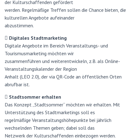
der Kulturschaffenden gefördert
werden. Regelmäßige Treffen sollen die Chance bieten, die
kulturellen Angebote aufeinander
abzustimmen.
 Digitales Stadtmarketing
Digitale Angebote im Bereich Veranstaltungs- und
Tourismusmarketing möchten wir
zusammenführen und weiterentwickeln, z.B. als Online-
Veranstaltungskalender der Region
Anhalt (LEO 2.0), der via QR-Code an öffentlichen Orten
abrufbar ist.
 Stadtsommer erhalten
Das Konzept „Stadtsommer“ möchten wir erhalten. Mit
Unterstützung des Stadtmarketings soll es
regelmäßige Veranstaltungshöhepunkte bei jährlich
wechselnden Themen geben; dabei soll das
Netzwerk der Kulturschaffenden einbezogen werden.