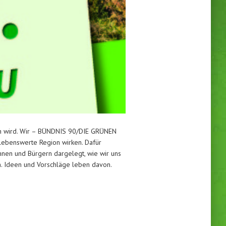
gen wird. Wir – BÜNDNIS 90/DIE GRÜNEN
lebenswerte Region wirken. Dafür
nen und Bürgern dargelegt, wie wir uns
en. Ideen und Vorschläge leben davon.