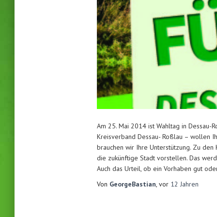
Am 25. Mai 2014 ist Wahltag in Dessau-R
Kreisverband Dessau- Roßlau – wollen Ih
brauchen wir Ihre Unterstützung. Zu de
die zukünftige Stadt vorstellen. Das werd
Auch das Urteil, ob ein Vorhaben gut oder
Von
GeorgeBastian
, vor
12 Jahren