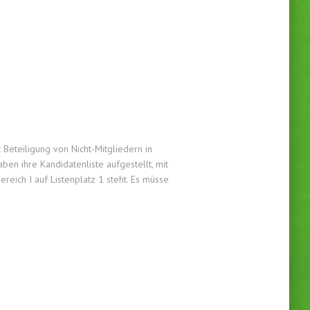
Beteiligung von Nicht-Mitgliedern in
ben ihre Kandidatenliste aufgestellt, mit
reich I auf Listenplatz 1 steht. Es müsse