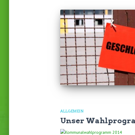
ALLGEMEIN
Unser Wahlprog