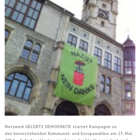
Netzwerk GELEBTE DEMOKRATIE startet Kampagne zu
den bevorstehenden Kommunal- und Europawahlen am 25. Mai